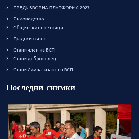
ПРЕДИЗБОРНА ПЛАТФОРМА 2023
Ръководство
Общински съветници
Градски съвет
Стани член на БСП
Стани доброволец
Стани Симпатизант на БСП
Последни снимки