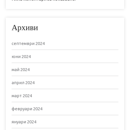
Архиви
септември 2024
юни 2024
май 2024
април 2024
март 2024
февруари 2024
януари 2024