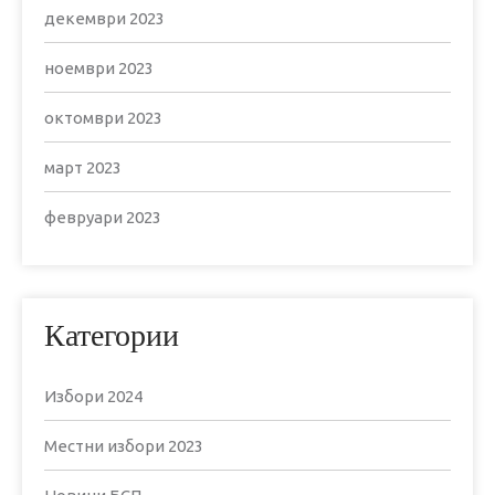
декември 2023
ноември 2023
октомври 2023
март 2023
февруари 2023
Категории
Избори 2024
Местни избори 2023