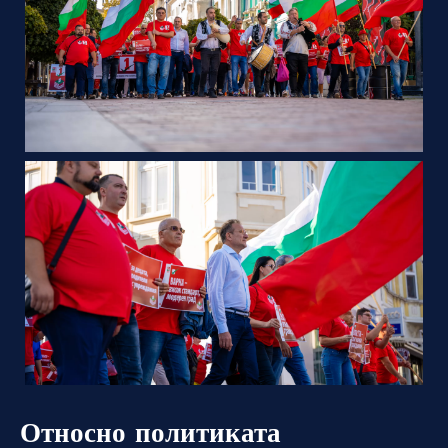
Относно политиката