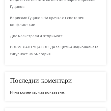
Гуцанов:
Борислав Гуцанов:На крачка от световен
конфликт сме
Две магистрали и втори мост
БОРИСЛАВ ГУЦАНОВ: Да защитим националната
сигурност на България
Последни коментари
Няма коментари за показване.