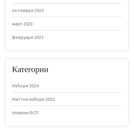
октомври 2023
март 2023
февруари 2023
Категории
Избори 2024
Местни избори 2023
Новини БСП