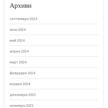
Архиви
септември 2024
юни 2024
май 2024
април 2024
март 2024
февруари 2024
януари 2024
декември 2023
ноември 2023