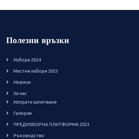
Полезни връзки
Избори 2024
Местни избори 2023
Новини
За нас
Изпрати запитване
Галерия
ПРЕДИЗБОРНА ПЛАТФОРМА 2023
Ръководство