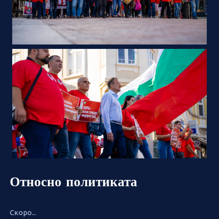
Относно политиката
Скоро...