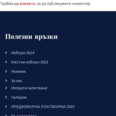
Трябва да
влезете
, за да публикувате коментар.
Полезни връзки
Избори 2024
Местни избори 2023
Новини
За нас
Изпрати запитване
Галерия
ПРЕДИЗБОРНА ПЛАТФОРМА 2023
Ръководство