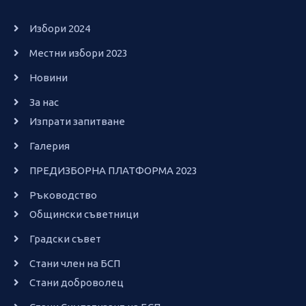
Избори 2024
Местни избори 2023
Новини
За нас
Изпрати запитване
Галерия
ПРЕДИЗБОРНА ПЛАТФОРМА 2023
Ръководство
Общински съветници
Градски съвет
Стани член на БСП
Стани доброволец