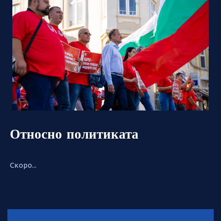
Относно политиката
Скоро...