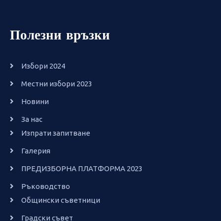
Полезни връзки
Избори 2024
Местни избори 2023
Новини
За нас
Изпрати запитване
Галерия
ПРЕДИЗБОРНА ПЛАТФОРМА 2023
Ръководство
Общински съветници
Градски съвет