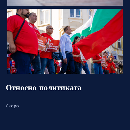
Относно политиката
Скоро...