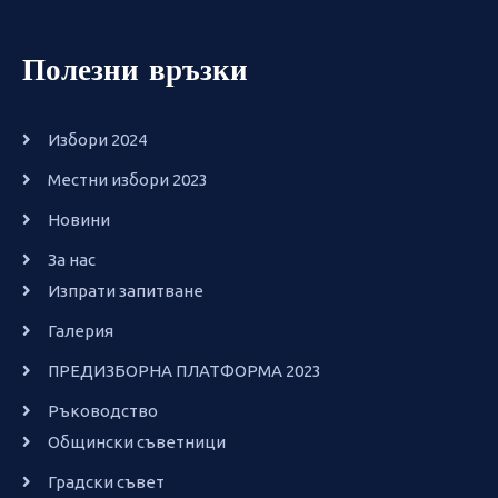
Полезни връзки
Избори 2024
Местни избори 2023
Новини
За нас
Изпрати запитване
Галерия
ПРЕДИЗБОРНА ПЛАТФОРМА 2023
Ръководство
Общински съветници
Градски съвет