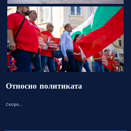
Относно политиката
Скоро...