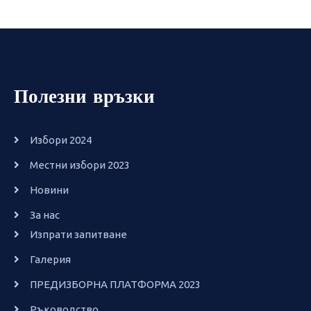
Полезни връзки
Избори 2024
Местни избори 2023
Новини
За нас
Изпрати запитване
Галерия
ПРЕДИЗБОРНА ПЛАТФОРМА 2023
Ръководство