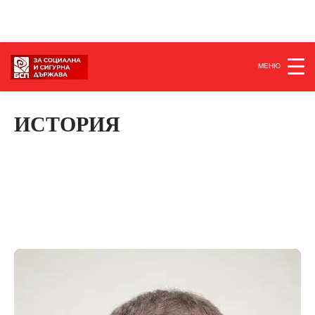
МЕНЮ
ИСТОРИЯ