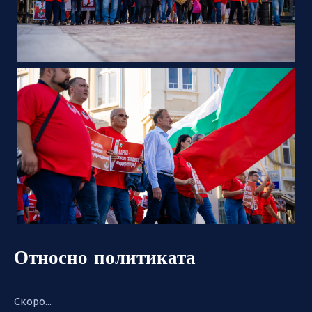
Относно политиката
Скоро...